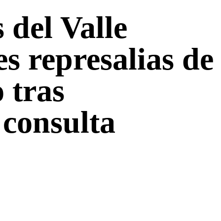
 del Valle
s represalias de
 tras
consulta