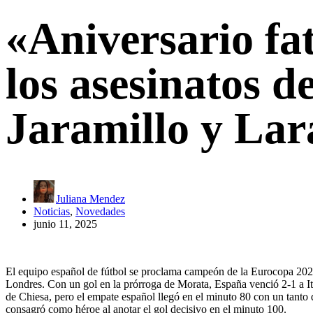
«Aniversario fat
los asesinatos d
Jaramillo y Lar
Juliana Mendez
Noticias
,
Novedades
junio 11, 2025
El equipo español de fútbol se proclama campeón de la Eurocopa 202
Londres. Con un gol en la prórroga de Morata, España venció 2-1 a Ita
de Chiesa, pero el empate español llegó en el minuto 80 con un tanto
consagró como héroe al anotar el gol decisivo en el minuto 100.