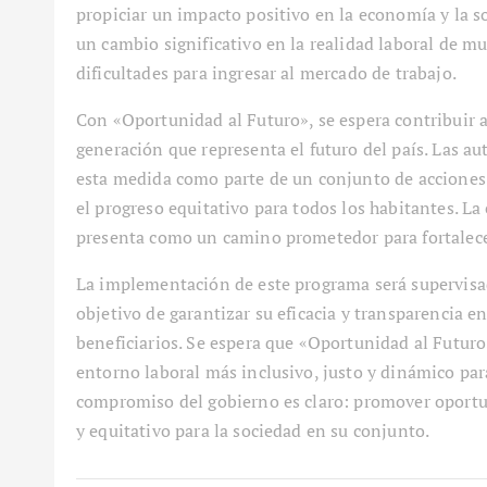
propiciar un impacto positivo en la economía y la so
un cambio significativo en la realidad laboral de 
dificultades para ingresar al mercado de trabajo.
Con «Oportunidad al Futuro», se espera contribuir a 
generación que representa el futuro del país. Las 
esta medida como parte de un conjunto de acciones
el progreso equitativo para todos los habitantes. La
presenta como un camino prometedor para fortalecer
La implementación de este programa será supervisad
objetivo de garantizar su eficacia y transparencia e
beneficiarios. Se espera que «Oportunidad al Futuro
entorno laboral más inclusivo, justo y dinámico par
compromiso del gobierno es claro: promover oportu
y equitativo para la sociedad en su conjunto.