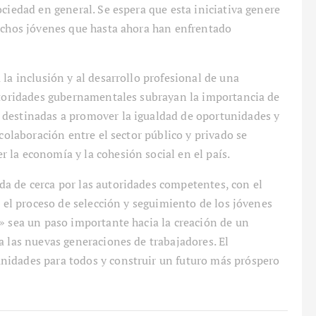
ciedad en general. Se espera que esta iniciativa genere
muchos jóvenes que hasta ahora han enfrentado
la inclusión y al desarrollo profesional de una
autoridades gubernamentales subrayan la importancia de
 destinadas a promover la igualdad de oportunidades y
 colaboración entre el sector público y privado se
 la economía y la cohesión social en el país.
a de cerca por las autoridades competentes, con el
n el proceso de selección y seguimiento de los jóvenes
» sea un paso importante hacia la creación de un
a las nuevas generaciones de trabajadores. El
nidades para todos y construir un futuro más próspero