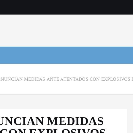
NUNCIAN MEDIDAS ANTE ATENTADOS CON EXPLOSIVOS E
UNCIAN MEDIDAS
 CON EXPLOSIVOS