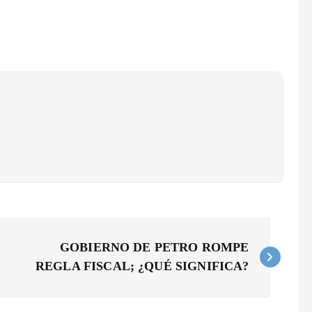
GOBIERNO DE PETRO ROMPE
REGLA FISCAL; ¿QUÉ SIGNIFICA?