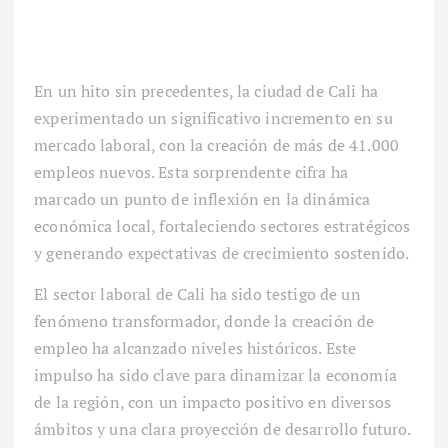
En un hito sin precedentes, la ciudad de Cali ha
experimentado un significativo incremento en su
mercado laboral, con la creación de más de 41.000
empleos nuevos. Esta sorprendente cifra ha
marcado un punto de inflexión en la dinámica
económica local, fortaleciendo sectores estratégicos
y generando expectativas de crecimiento sostenido.
El sector laboral de Cali ha sido testigo de un
fenómeno transformador, donde la creación de
empleo ha alcanzado niveles históricos. Este
impulso ha sido clave para dinamizar la economía
de la región, con un impacto positivo en diversos
ámbitos y una clara proyección de desarrollo futuro.