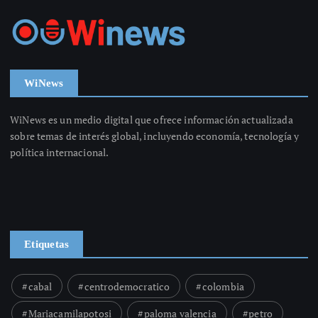
WiNews
WiNews es un medio digital que ofrece información actualizada
sobre temas de interés global, incluyendo economía, tecnología y
política internacional.
Etiquetas
cabal
centrodemocratico
colombia
Mariacamilapotosi
paloma valencia
petro