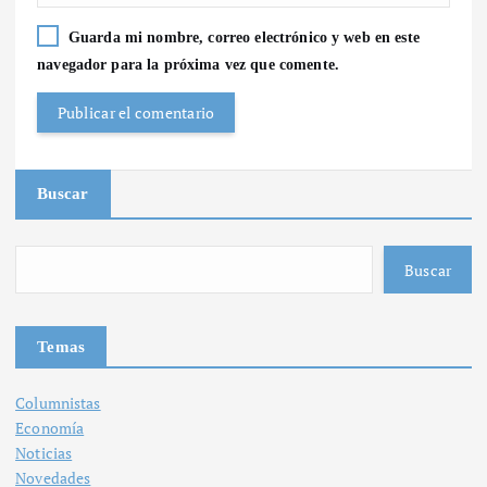
Guarda mi nombre, correo electrónico y web en este
navegador para la próxima vez que comente.
Buscar
Buscar
Temas
Columnistas
Economía
Noticias
Novedades