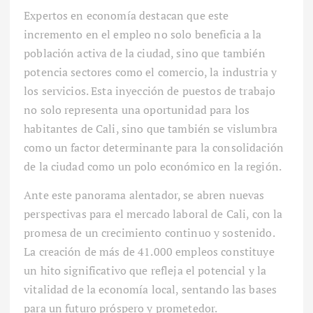
Expertos en economía destacan que este
incremento en el empleo no solo beneficia a la
población activa de la ciudad, sino que también
potencia sectores como el comercio, la industria y
los servicios. Esta inyección de puestos de trabajo
no solo representa una oportunidad para los
habitantes de Cali, sino que también se vislumbra
como un factor determinante para la consolidación
de la ciudad como un polo económico en la región.
Ante este panorama alentador, se abren nuevas
perspectivas para el mercado laboral de Cali, con la
promesa de un crecimiento continuo y sostenido.
La creación de más de 41.000 empleos constituye
un hito significativo que refleja el potencial y la
vitalidad de la economía local, sentando las bases
para un futuro próspero y prometedor.