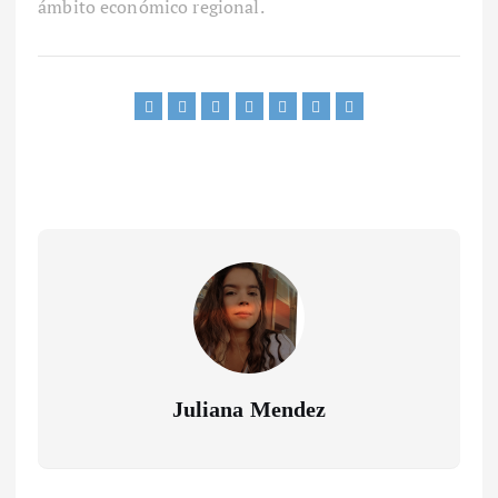
ámbito económico regional.
Juliana Mendez