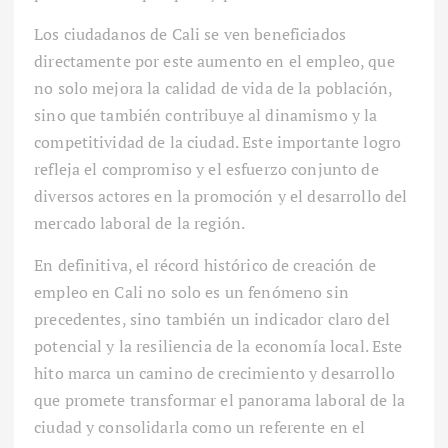
Los ciudadanos de Cali se ven beneficiados
directamente por este aumento en el empleo, que
no solo mejora la calidad de vida de la población,
sino que también contribuye al dinamismo y la
competitividad de la ciudad. Este importante logro
refleja el compromiso y el esfuerzo conjunto de
diversos actores en la promoción y el desarrollo del
mercado laboral de la región.
En definitiva, el récord histórico de creación de
empleo en Cali no solo es un fenómeno sin
precedentes, sino también un indicador claro del
potencial y la resiliencia de la economía local. Este
hito marca un camino de crecimiento y desarrollo
que promete transformar el panorama laboral de la
ciudad y consolidarla como un referente en el