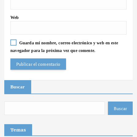
Web
Guarda mi nombre, correo electrónico y web en este
navegador para la próxima vez que comente.
Buscar
Buscar
Temas