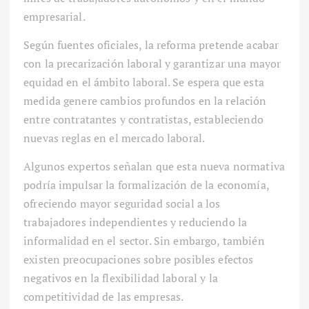
empresarial.
Según fuentes oficiales, la reforma pretende acabar
con la precarización laboral y garantizar una mayor
equidad en el ámbito laboral. Se espera que esta
medida genere cambios profundos en la relación
entre contratantes y contratistas, estableciendo
nuevas reglas en el mercado laboral.
Algunos expertos señalan que esta nueva normativa
podría impulsar la formalización de la economía,
ofreciendo mayor seguridad social a los
trabajadores independientes y reduciendo la
informalidad en el sector. Sin embargo, también
existen preocupaciones sobre posibles efectos
negativos en la flexibilidad laboral y la
competitividad de las empresas.