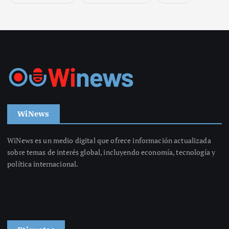
WiNews
WiNews es un medio digital que ofrece información actualizada
sobre temas de interés global, incluyendo economía, tecnología y
política internacional.