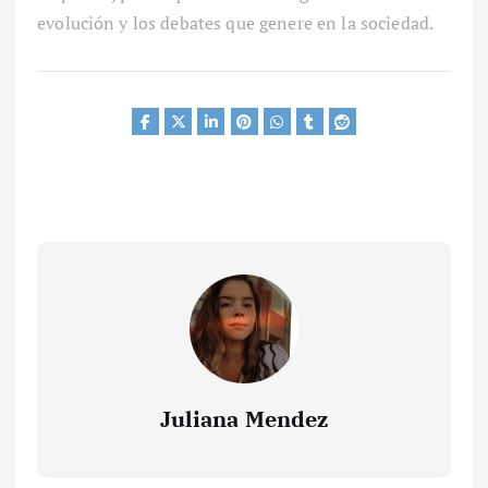
evolución y los debates que genere en la sociedad.
Juliana Mendez