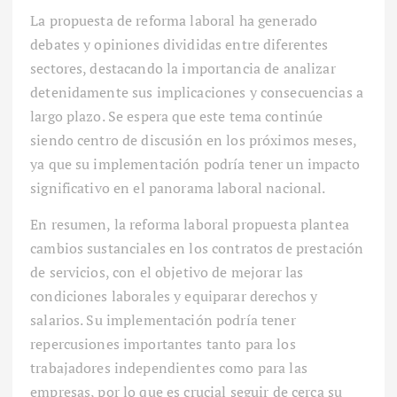
La propuesta de reforma laboral ha generado
debates y opiniones divididas entre diferentes
sectores, destacando la importancia de analizar
detenidamente sus implicaciones y consecuencias a
largo plazo. Se espera que este tema continúe
siendo centro de discusión en los próximos meses,
ya que su implementación podría tener un impacto
significativo en el panorama laboral nacional.
En resumen, la reforma laboral propuesta plantea
cambios sustanciales en los contratos de prestación
de servicios, con el objetivo de mejorar las
condiciones laborales y equiparar derechos y
salarios. Su implementación podría tener
repercusiones importantes tanto para los
trabajadores independientes como para las
empresas, por lo que es crucial seguir de cerca su