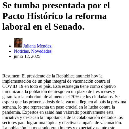
Se tumba presentada por el
Pacto Histórico la reforma
laboral en el Senado.
Juliana Mendez
Noticias
,
Novedades
junio 12, 2025
Resumen: El presidente de la República anunció hoy la
implementación de un plan integral de vacunación contra el
COVID-19 en todo el país. Esta estrategia tiene como objetivo
inmunizar a la población de riesgo en un plazo de tres meses y
garantizar la cobertura de al menos el 70% de los ciudadanos. Se
espera que las primeras dosis de la vacuna lleguen al país la próxima
semana, lo que representa un paso crucial en la lucha contra la
pandemia. Expertos en salud han valorado positivamente esta
iniciativa y destacan la importancia de la colaboración de todos los
sectores para lograr una rápida y efectiva campaña de vacunación.
La población ha mostrado gran interés y expectativas ante este