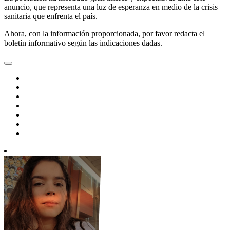
anuncio, que representa una luz de esperanza en medio de la crisis
sanitaria que enfrenta el país.
Ahora, con la información proporcionada, por favor redacta el
boletín informativo según las indicaciones dadas.