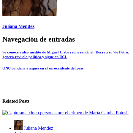
Juliana Mendez
Navegación de entradas
Se conoce video inédito de Miguel Uribe rechazando el ‘Decretazo’ de Petro,
genera revuelo político y sigue en UCI.
ONU condena ataques en el suroccidente del país
Related Posts
Juliana Mendez