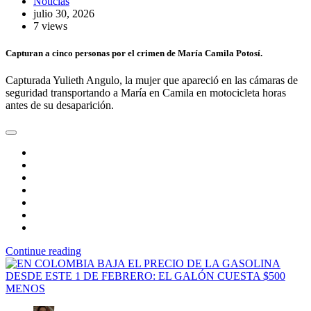
Noticias
julio 30, 2026
7 views
Capturan a cinco personas por el crimen de María Camila Potosí.
Capturada Yulieth Angulo, la mujer que apareció en las cámaras de
seguridad transportando a María en Camila en motocicleta horas
antes de su desaparición.
Continue reading