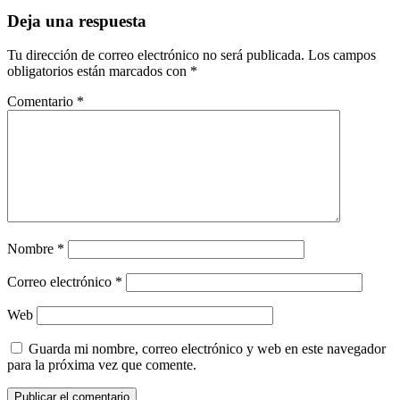
Deja una respuesta
Tu dirección de correo electrónico no será publicada.
Los campos
obligatorios están marcados con
*
Comentario
*
Nombre
*
Correo electrónico
*
Web
Guarda mi nombre, correo electrónico y web en este navegador
para la próxima vez que comente.