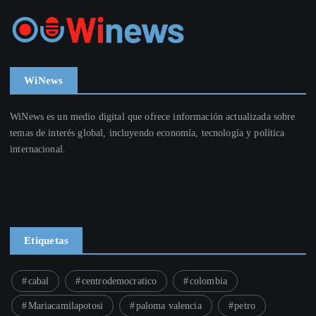
WiNews
WiNews es un medio digital que ofrece información actualizada sobre
temas de interés global, incluyendo economía, tecnología y política
internacional.
Etiquetas
cabal
centrodemocratico
colombia
Mariacamilapotosi
paloma valencia
petro