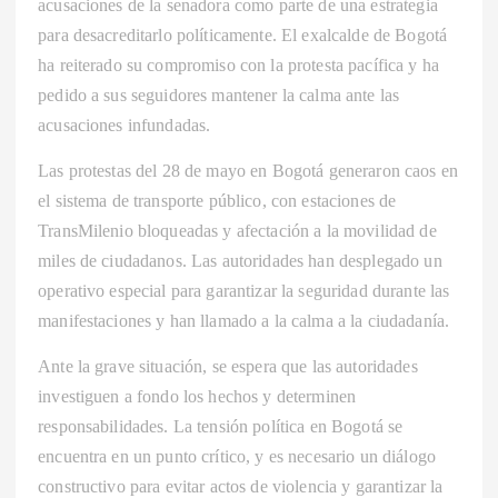
acusaciones de la senadora como parte de una estrategia
para desacreditarlo políticamente. El exalcalde de Bogotá
ha reiterado su compromiso con la protesta pacífica y ha
pedido a sus seguidores mantener la calma ante las
acusaciones infundadas.
Las protestas del 28 de mayo en Bogotá generaron caos en
el sistema de transporte público, con estaciones de
TransMilenio bloqueadas y afectación a la movilidad de
miles de ciudadanos. Las autoridades han desplegado un
operativo especial para garantizar la seguridad durante las
manifestaciones y han llamado a la calma a la ciudadanía.
Ante la grave situación, se espera que las autoridades
investiguen a fondo los hechos y determinen
responsabilidades. La tensión política en Bogotá se
encuentra en un punto crítico, y es necesario un diálogo
constructivo para evitar actos de violencia y garantizar la