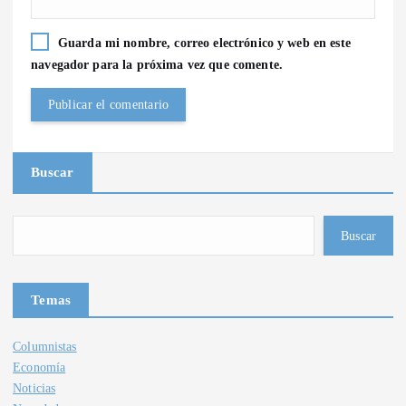
Guarda mi nombre, correo electrónico y web en este
navegador para la próxima vez que comente.
Buscar
Buscar
Temas
Columnistas
Economía
Noticias