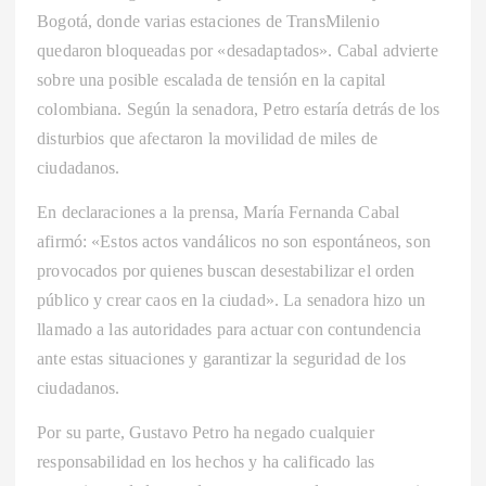
Bogotá, donde varias estaciones de TransMilenio
quedaron bloqueadas por «desadaptados». Cabal advierte
sobre una posible escalada de tensión en la capital
colombiana. Según la senadora, Petro estaría detrás de los
disturbios que afectaron la movilidad de miles de
ciudadanos.
En declaraciones a la prensa, María Fernanda Cabal
afirmó: «Estos actos vandálicos no son espontáneos, son
provocados por quienes buscan desestabilizar el orden
público y crear caos en la ciudad». La senadora hizo un
llamado a las autoridades para actuar con contundencia
ante estas situaciones y garantizar la seguridad de los
ciudadanos.
Por su parte, Gustavo Petro ha negado cualquier
responsabilidad en los hechos y ha calificado las