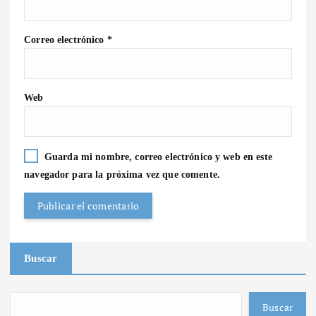
Correo electrónico
*
Web
Guarda mi nombre, correo electrónico y web en este
navegador para la próxima vez que comente.
Buscar
Buscar