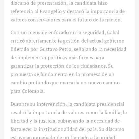
discurso de presentación, la candidata hizo
referencia al Evangelio y destacó la importancia de
valores conservadores para el futuro de la nación.
Con un mensaje enfocado en la seguridad, Cabal
criticó abiertamente la gestión del actual gobierno
liderado por Gustavo Petro, señalando la necesidad
de implementar políticas más firmes para
garantizar la protección de los ciudadanos. Su
propuesta se fundamenta en la promesa de un
cambio profundo que marcaría un nuevo camino
para Colombia.
Durante su intervención, la candidata presidencial
resaltó la importancia de valores como la familia, la
libertad y la justicia, subrayando la necesidad de
fortalecer la institucionalidad del país. Su discurso
estuvo acompañado de un llamado a la unidad