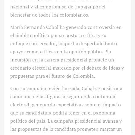
nacional y al compromiso de trabajar por el
bienestar de todos los colombianos.
María Fernanda Cabal ha generado controversia en
el ámbito político por su postura crítica y su
enfoque conservador, lo que ha despertado tanto
apoyos como críticas en la opinión pública. Su
incursión en la carrera presidencial promete un
escenario electoral marcado por el debate de ideas y
propuestas para el futuro de Colombia.
Con su campaña recién lanzada, Cabal se posiciona
como una de las figuras a seguir en la contienda
electoral, generando expectativas sobre el impacto
que su candidatura podría tener en el panorama
político del país. La campaña presidencial avanza y
las propuestas de la candidata prometen marcar un