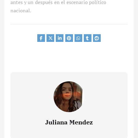
antes y un después en el escenario político
nacional.
Juliana Mendez