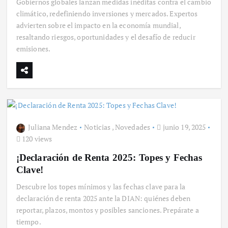
Gobiernos globales lanzan medidas inéditas contra el cambio
climático, redefiniendo inversiones y mercados. Expertos
advierten sobre el impacto en la economía mundial,
resaltando riesgos, oportunidades y el desafío de reducir
emisiones.
Juliana Mendez
Noticias
,
Novedades
junio 19, 2025
120 views
¡Declaración de Renta 2025: Topes y Fechas
Clave!
Descubre los topes mínimos y las fechas clave para la
declaración de renta 2025 ante la DIAN: quiénes deben
reportar, plazos, montos y posibles sanciones. Prepárate a
tiempo.