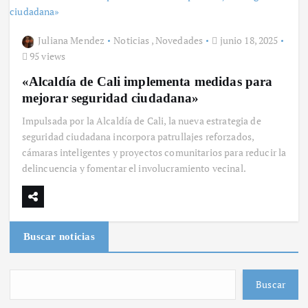
Juliana Mendez
Noticias
,
Novedades
junio 18, 2025
95 views
«Alcaldía de Cali implementa medidas para
mejorar seguridad ciudadana»
Impulsada por la Alcaldía de Cali, la nueva estrategia de
seguridad ciudadana incorpora patrullajes reforzados,
cámaras inteligentes y proyectos comunitarios para reducir la
delincuencia y fomentar el involucramiento vecinal.
Buscar noticias
Buscar